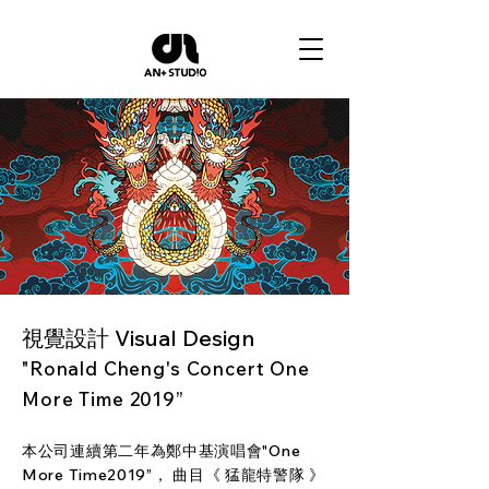
Visual Design
視覺設計
"Ronald Cheng's Concert One
Mo
re Time 2019”
本公司連續第二年為鄭中基演唱會"One
More Time2019”， 曲目《 猛龍特警隊 》